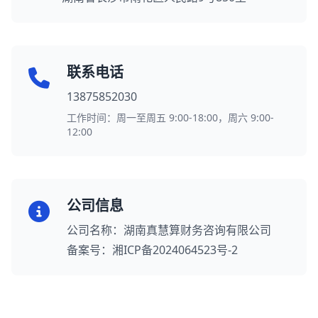
联系电话
13875852030
工作时间：周一至周五 9:00-18:00，周六 9:00-
12:00
公司信息
公司名称：湖南真慧算财务咨询有限公司
备案号：湘ICP备2024064523号-2