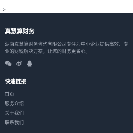
-->
真慧算财务
湖南真慧算财务咨询有限公司专注为中小企业提供高效、专
业的财税解决方案，让您的财务更省心。
快速链接
首页
服务介绍
关于我们
联系我们