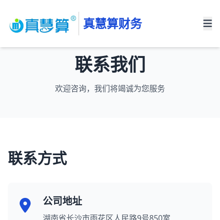
真慧算财务
联系我们
欢迎咨询，我们将竭诚为您服务
联系方式
公司地址
湖南省长沙市雨花区人民路9号850室