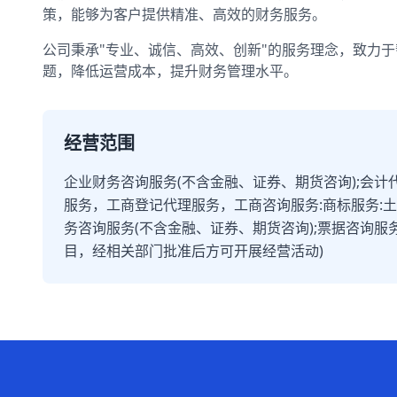
策，能够为客户提供精准、高效的财务服务。
公司秉承"专业、诚信、高效、创新"的服务理念，致力
题，降低运营成本，提升财务管理水平。
经营范围
企业财务咨询服务(不含金融、证券、期货咨询);会计
服务，工商登记代理服务，工商咨询服务:商标服务:
务咨询服务(不含金融、证券、期货咨询);票据咨询服
目，经相关部门批准后方可开展经营活动)