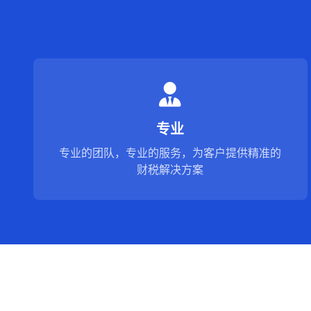
专业
专业的团队，专业的服务，为客户提供精准的
财税解决方案