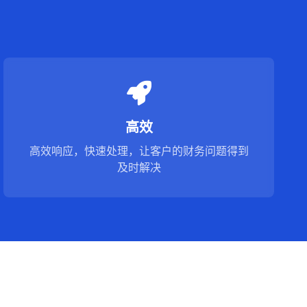
高效
高效响应，快速处理，让客户的财务问题得到
及时解决