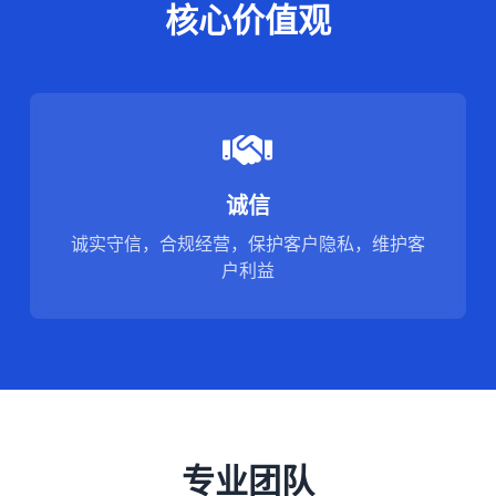
核心价值观
诚信
诚实守信，合规经营，保护客户隐私，维护客
户利益
专业团队