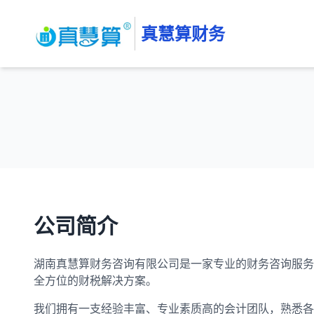
真慧算财务
公司简介
湖南真慧算财务咨询有限公司是一家专业的财务咨询服务
全方位的财税解决方案。
我们拥有一支经验丰富、专业素质高的会计团队，熟悉各