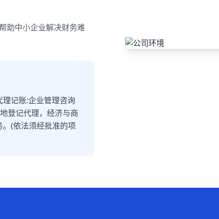
于帮助中小企业解决财务难
代理记账:企业管理咨询
土地登记代理，经济与商
务。(依法须经批准的项