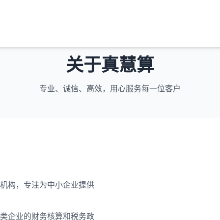
关于真慧算
专业、诚信、高效，用心服务每一位客户
机构，专注为中小企业提供
类企业的财务核算和税务政