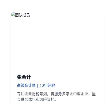
张会计
高级会计师 | 10年经验
专注企业财税筹划，曾服务多家大中型企业，擅
长税务优化和风险管控。