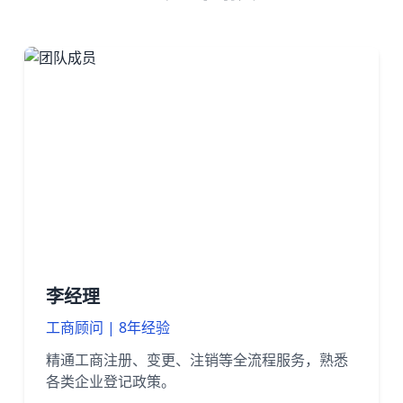
李经理
工商顾问 | 8年经验
精通工商注册、变更、注销等全流程服务，熟悉
各类企业登记政策。