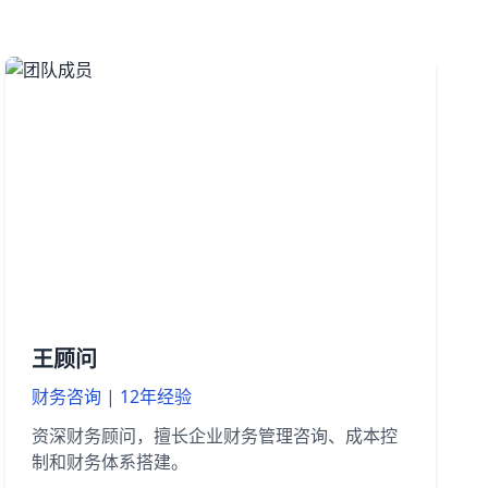
王顾问
财务咨询 | 12年经验
资深财务顾问，擅长企业财务管理咨询、成本控
制和财务体系搭建。