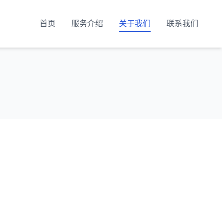
首页
服务介绍
关于我们
联系我们